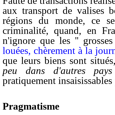
Faute de transactions réalis
aux transport de valises b
régions du monde, ce ser
criminalité, quand, en Fra
n'ignore que les '' grosse
louées, chèrement à la jour
que leurs biens sont situés
peu dans d'autres pays
pratiquement insaisissables 
Pragmatisme