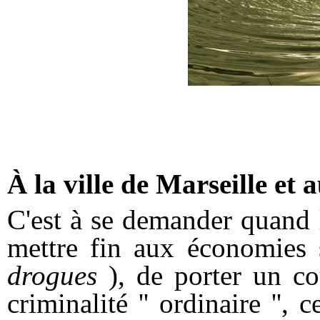
À la ville de Marseille et
C'est à se demander quand 
mettre fin aux économies s
drogues
), de porter un co
criminalité '' ordinaire '',