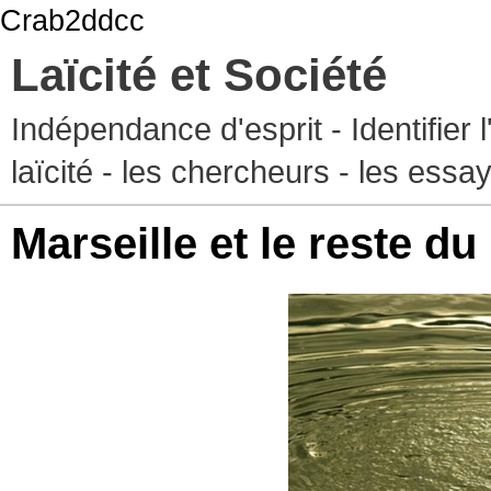
Crab2ddcc
Laïcité et Société
Indépendance d'esprit - Identifier 
laïcité - les chercheurs - les essa
Marseille et le reste d