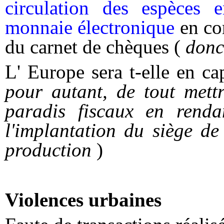
circulation des espèces e
monnaie électronique
en co
du carnet de chèques (
donc
L' Europe sera t-elle en ca
pour autant, de tout mett
paradis fiscaux
en rendan
l'implantation du siège de
production
)
Violences urbaines