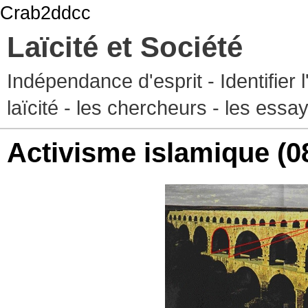
Crab2ddcc
Laïcité et Société
Indépendance d'esprit - Identifier 
laïcité - les chercheurs - les essa
Activisme islamique
(0