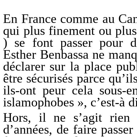
En France comme au Cana
qui plus finement ou plu
) se font passer pour 
Esther Benbassa ne manq
déclarer sur la place pub
être sécurisés parce qu’i
ils-ont peur cela sous-e
islamophobes », c’est-à di
Hors, il ne s’agit rien
d’années, de faire passer 