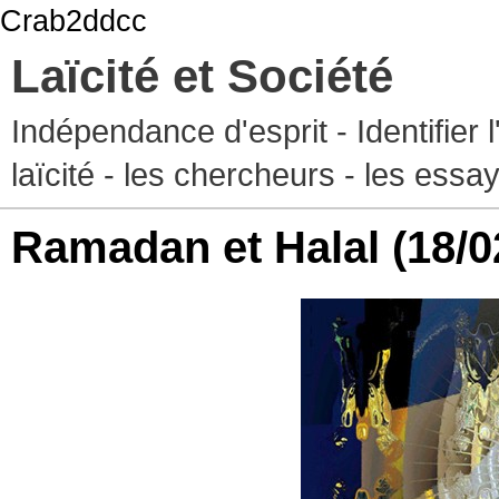
Crab2ddcc
Laïcité et Société
Indépendance d'esprit - Identifier 
laïcité - les chercheurs - les essa
Ramadan et Halal
(18/0