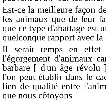
Est-ce la meilleure façon de
les animaux que de leur fa
que ce type d'abattage est u
quelconque rapport avec la 
Il serait temps en effet 
l'égorgement d'animaux ca
barbare [ d'un âge révolu 
l'on peut établir dans le c
lien de qualité entre l'an
que nous côtoyons