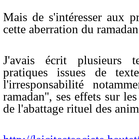
Mais de s'intéresser aux 
cette aberration du ramadan
J'avais écrit plusieurs t
pratiques issues de text
l'irresponsabilité notamm
ramadan'', ses effets sur les
de l'abattage rituel des an