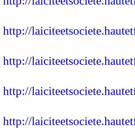
http://laiciteetsociete.haut
http://laiciteetsociete.haut
http://laiciteetsociete.hau
http://laiciteetsociete.haute
http://laiciteetsociete.haut