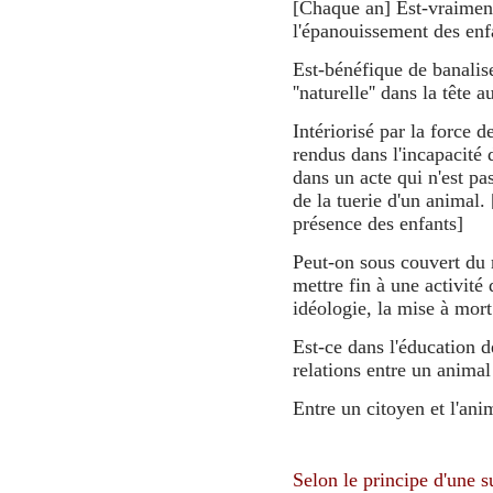
[Chaque an] Est-vraiment
l'épanouissement des enf
Est-bénéfique de banalis
''naturelle'' dans la tête
Intériorisé par la force d
rendus dans l'incapacité 
dans un acte qui n'est pas
de la tuerie d'un animal. 
présence des enfants]
Peut-on sous couvert du 
mettre fin à une activité
idéologie, la mise à mor
Est-ce dans l'éducation d
relations entre un animal
Entre un citoyen et l'ani
Selon le principe d'une su