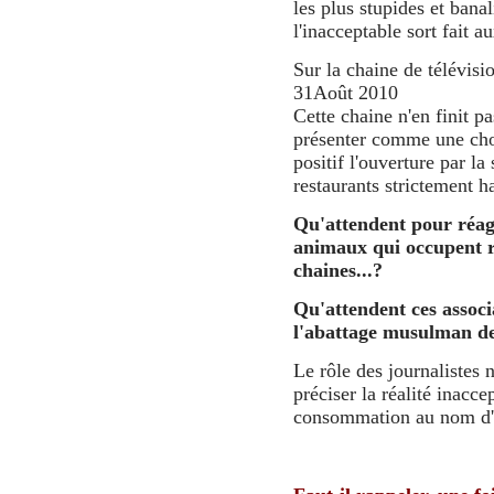
les plus stupides et bana
l'inacceptable sort fait 
Sur la chaine de télévisi
31Août 2010
Cette chaine n'en finit pa
présenter comme une ch
positif l'ouverture par la 
restaurants strictement ha
Qu'attendent pour réagi
animaux qui occupent r
chaines...?
Qu'attendent ces associ
l'abattage musulman d
Le rôle des journalistes 
préciser la réalité inacc
consommation au nom d'un