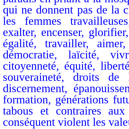
qui ne donnent pas de la c
les femmes travailleus
exalter, encenser, glorifi
égalité, travailler, aimer
démocratie, laïcité, viv
citoyenneté, équité, liberté
souveraineté, droits de 
discernement, épanouisse
formation, générations futu
tabous et contraires aux
conséquent violent les vale