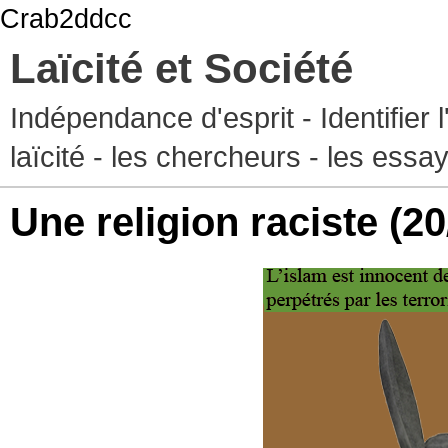
Crab2ddcc
Laïcité et Société
Indépendance d'esprit - Identifier 
laïcité - les chercheurs - les essa
Une religion raciste
(20