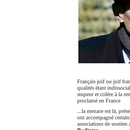
Français juif ou juif f
qualités étant indissocia
stupeur et colère à la r
proclamé en France
...la menace est là, prés
ont accompagné certains
associations de soutien