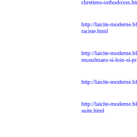
chretiens-orthodoxes.h
http://laicite-moderne.
raciste.html
http://laicite-moderne.b
musulmans-si-loin-si-p
http://laicite-moderne.b
http://laicite-moderne.
suite.html