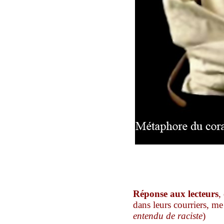
Réponse aux lecteurs
,
dans leurs courriers,
me 
entendu de raciste
)