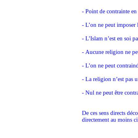
- Point de contrainte en 
- L’on ne peut imposer l
- L’Islam n’est en soi p
- Aucune religion ne peu
- L’on ne peut contraind
- La religion n’est pas 
- Nul ne peut être contra
De ces sens directs déc
directement au moins ci