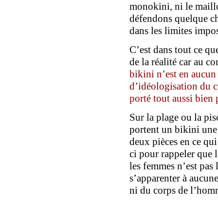
monokini, ni le maill
défendons quelque chos
dans les limites impos
C’est dans tout ce que
de la réalité car au
co
bikini n’est en aucun 
d’idéologisation du 
porté tout aussi bien
Sur la plage ou la pi
portent un bikini un
deux pièces en ce qui
ci pour rappeler que 
les femmes n’est pas 
s’apparenter à aucune
ni du corps de l’hom