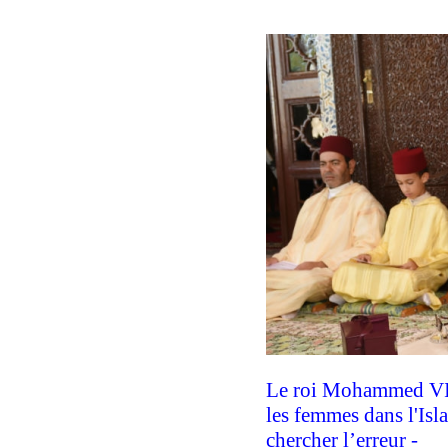
Le roi Mohammed VI p
les femmes dans l'Isl
chercher l’erreur -