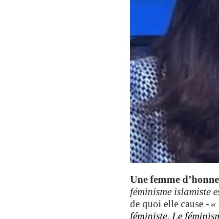
Une femme d’honne
féminisme islamiste e
de quoi elle cause -
« 
féministe. Le féminism