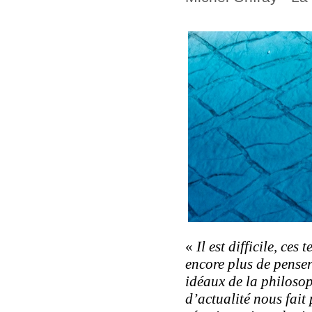
«
Il est difficile, ces
encore plus de penser
idéaux de la philoso
d’actualité nous fai