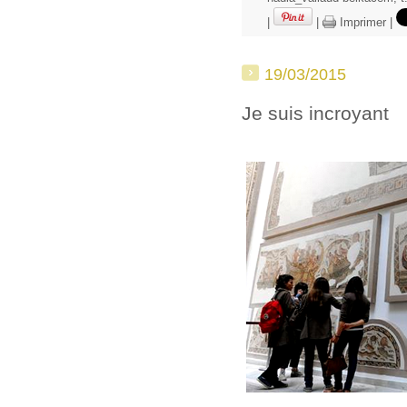
|
|
Imprimer
|
19/03/2015
Je suis incroyant