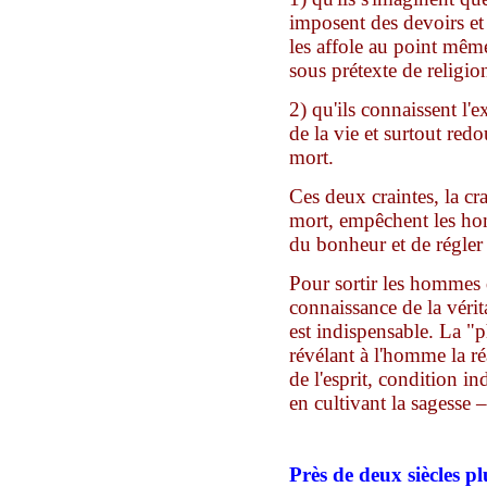
imposent des devoirs et 
les affole au point mêm
sous prétexte de religion
2) qu'ils connaissent l'e
de la vie et surtout redo
mort.
Ces deux craintes, la cra
mort, empêchent les hom
du bonheur et de régler
Pour sortir les hommes d
connaissance de la véri
est indispensable. La "p
révélant à l'homme la ré
de l'esprit, condition i
en cultivant la sagesse 
Près de
deux
siècles pl