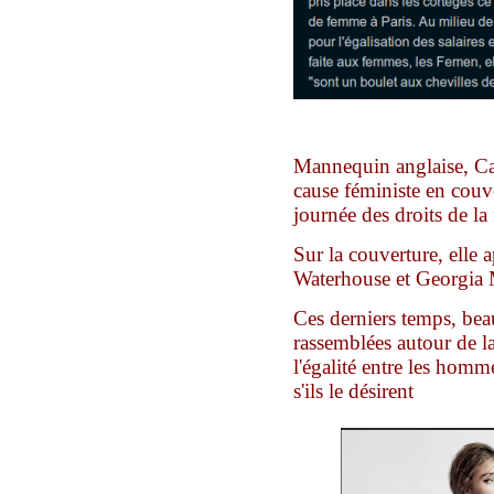
Mannequin anglaise, Ca
cause féministe en couve
journée des droits de l
Sur la couverture, elle 
Waterhouse et Georgia
Ces derniers temps, bea
rassemblées autour de l
l'égalité entre les homm
s'ils le désirent