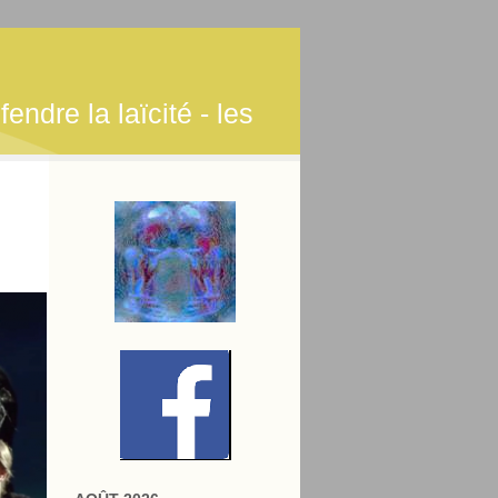
endre la laïcité - les