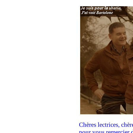
Chères lectrices, chèr
pour vous remercier de 