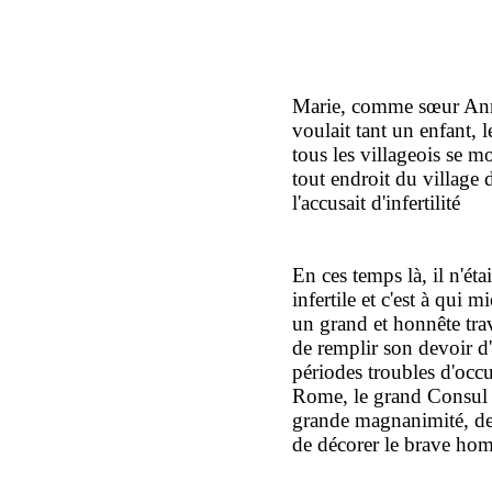
Marie, comme sœur Anne 
voulait tant un enfant, l
tous les villageois se m
tout endroit du village 
l'accusait d'infertilité
En ces temps là, il n'ét
infertile et c'est à qui
un grand et honnête tra
de remplir son devoir d
périodes troubles d'occ
Rome, le grand Consul 
grande magnanimité, de
de décorer le brave ho