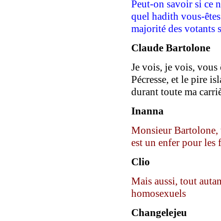
Peut-on savoir si ce 
quel hadith vous-êtes
majorité des votants s
Claude Bartolone
Je vois, je vois, vous
Pécresse, et le pire 
durant toute ma carri
Inanna
Monsieur Bartolone, 
est un enfer pour les
Clio
Mais aussi, tout autant
homosexuels
Changelejeu