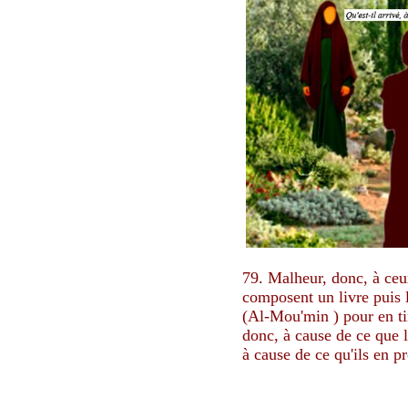
79. Malheur, donc, à ceu
composent un livre puis 
(Al-Mou'min ) pour en tir
donc, à cause de ce que l
à cause de ce qu'ils en pr