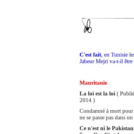
C'est fait
, en Tunisie le
Jabeur Mejri va-t-il être 
Mauritanie
La loi est la loi
( Publié
2014 )
Condamné à mort pour b
ne se passe pas dans un 
Ce n'est ni le Pakistan