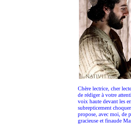
Chère lectrice, cher lecte
de rédiger à votre atten
voix haute devant les en
subrepticement choquer 
propose, avec moi, de pa
gracieuse et finaude Ma