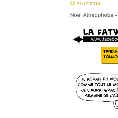
31/12/2014
Noël Athéophobe -