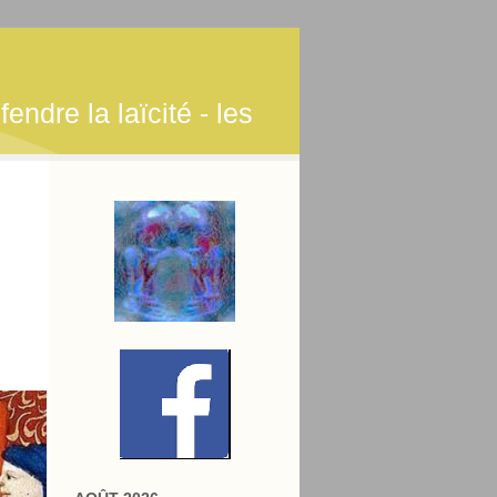
endre la laïcité - les