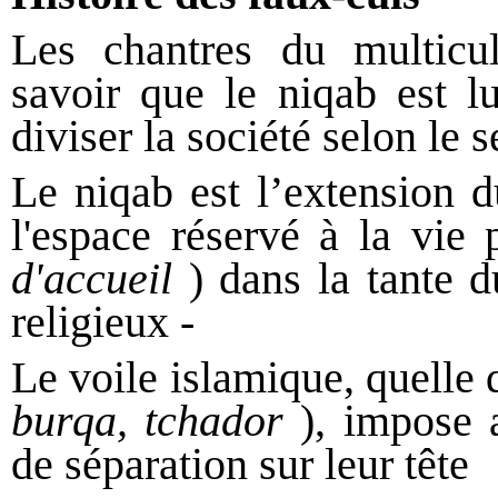
Les chantres du multicul
savoir que le niqab est l
diviser la société selon le 
Le niqab est l’extension d
l'espace réservé à la vie 
d'accueil
) dans la tante d
religieux -
Le voile islamique, quelle 
burqa, tchador
), impose 
de séparation sur leur tête