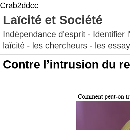
Crab2ddcc
Laïcité et Société
Indépendance d'esprit - Identifier 
laïcité - les chercheurs - les essa
Contre l’intrusion du re