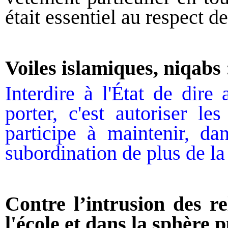
était essentiel au respect de
Voiles islamiques, niqabs
Interdire à l'État de dire
porter, c'est autoriser le
participe à maintenir, da
subordination de plus de l
Contre l’intrusion des re
l'école et dans la sphère 