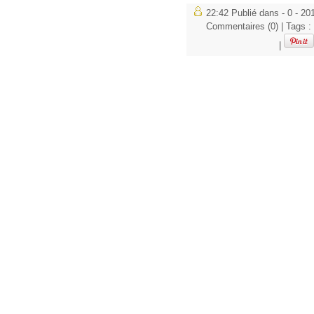
22:42 Publié dans
- 0 - 201
Commentaires (0)
| Tags :
|