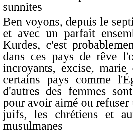
sunnites
Ben voyons, depuis le septi
et avec un parfait ensem
Kurdes, c'est probableme
dans ces pays de rêve l'
incroyants, excise, marie 
certains pays comme l'Égy
d'autres des femmes sont
pour avoir aimé ou refuser u
juifs, les chrétiens et a
musulmanes