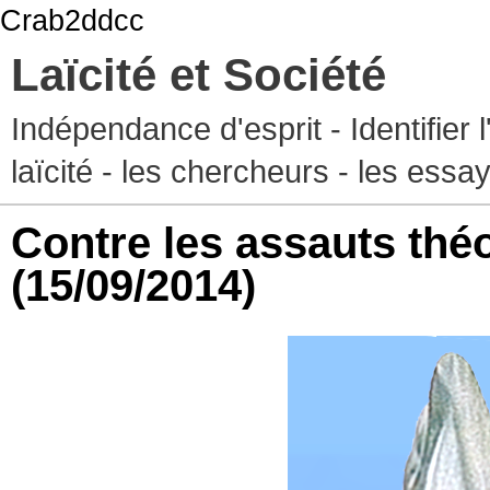
Crab2ddcc
Laïcité et Société
Indépendance d'esprit - Identifier 
laïcité - les chercheurs - les essa
Contre les assauts théo
(15/09/2014)