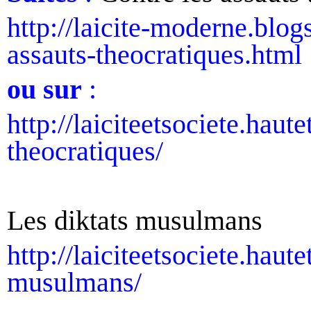
http://laicite-moderne.blog
assauts-theocratiques.html
ou sur
:
http://laiciteetsociete.haut
theocratiques/
Les diktats musulmans
http://laiciteetsociete.haut
musulmans/