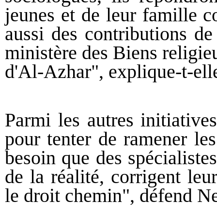
jeunes et de leur famille 
aussi des contributions d
ministère des Biens religieu
d'Al-Azhar", explique-t-ell
Parmi les autres initiativ
pour tenter de ramener les 
besoin que des spécialiste
de la réalité, corrigent le
le droit chemin", défend N