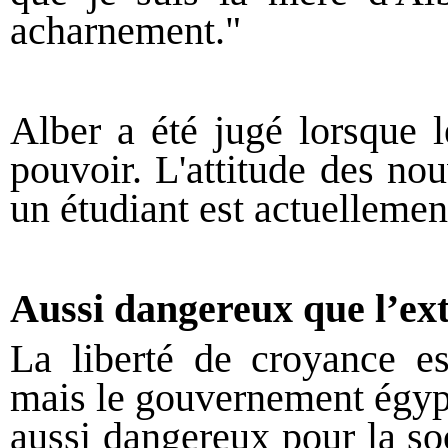
acharnement."
Alber a été jugé lorsque 
pouvoir. L'attitude des nou
un étudiant est actuelleme
Aussi dangereux que l’ex
La liberté de croyance es
mais le gouvernement égypt
aussi dangereux pour la so