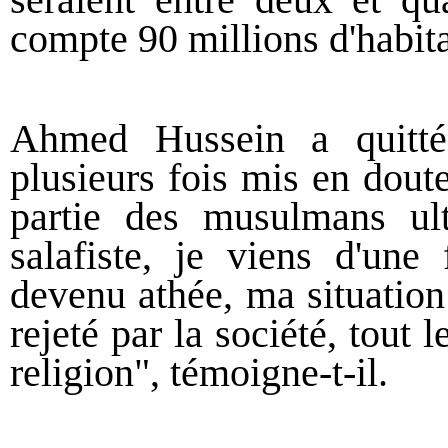
compte 90 millions d'habita
Ahmed Hussein a quitté
plusieurs fois mis en doute 
partie des musulmans ultr
salafiste, je viens d'une 
devenu athée, ma situation
rejeté par la société, tout
religion", témoigne-t-il.