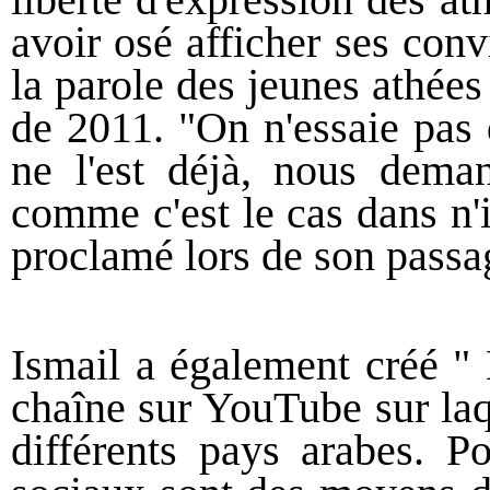
avoir osé afficher ses convi
la parole des jeunes athées 
de 2011. "On n'essaie pas d
ne l'est déjà, nous deman
comme c'est le cas dans n'
proclamé lors de son passag
Ismail a également créé " 
chaîne sur YouTube sur laq
différents pays arabes. Po