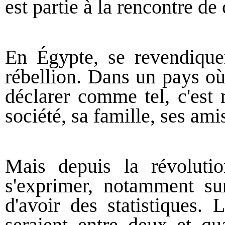
est partie à la rencontre de 
En Égypte, se revendique
rébellion. Dans un pays où
déclarer comme tel, c'est r
société, sa famille, ses am
Mais depuis la révolutio
s'exprimer, notamment sur
d'avoir des statistiques. 
seraient entre deux et qu