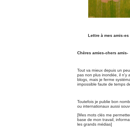
Lettre à mes amis-es 
Chères amies-chers amis-
Tout va mieux depuis un peu 
pas non plus inondée, il n'y
blogs, mais je ferme systéma
impossible faute de temps de
Toutefois je publie bon nom
ou internationaux aussi souv
[Mes mots clés me permettent 
base de mon travail, informa
les grands médias]