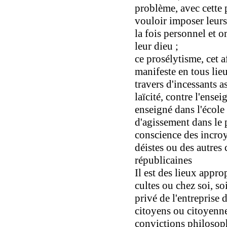
problème, avec cette p
vouloir imposer leurs
la fois personnel et 
leur dieu ;
ce prosélytisme, cet 
manifeste en tous li
travers d'incessants a
laïcité, contre l'ense
enseigné dans l'école
d'agissement dans le 
conscience des incroy
déistes ou des autres
républicaines
Il est des lieux appro
cultes ou chez soi, so
privé de l'entreprise 
citoyens ou citoyenne
convictions philosop