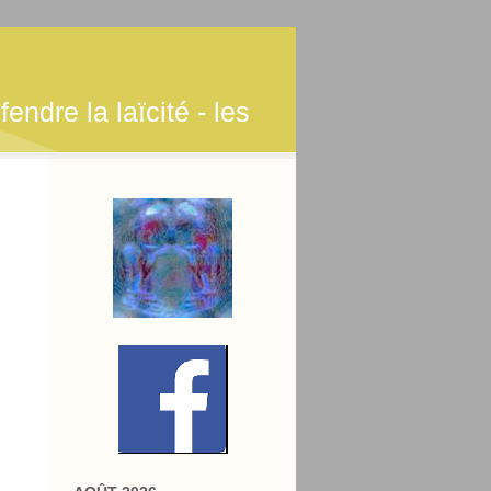
endre la laïcité - les