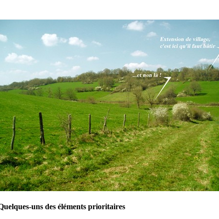
Quelques-uns des éléments prioritaires