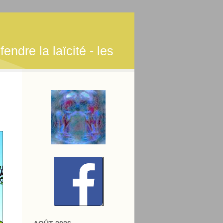
endre la laïcité - les