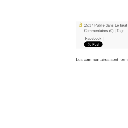
15:37 Publié dans
Le bruit
Commentaires (0)
| Tags :
Facebook
|
Les commentaires sont ferm