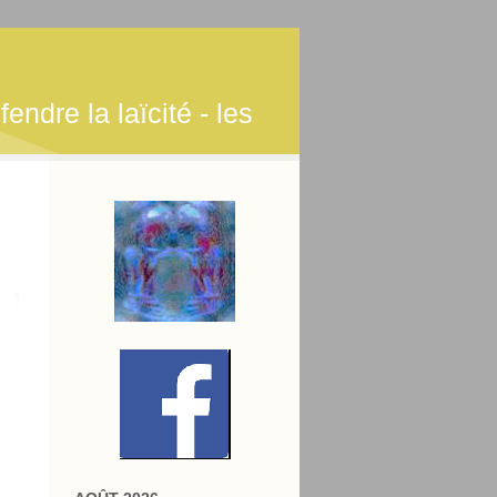
endre la laïcité - les