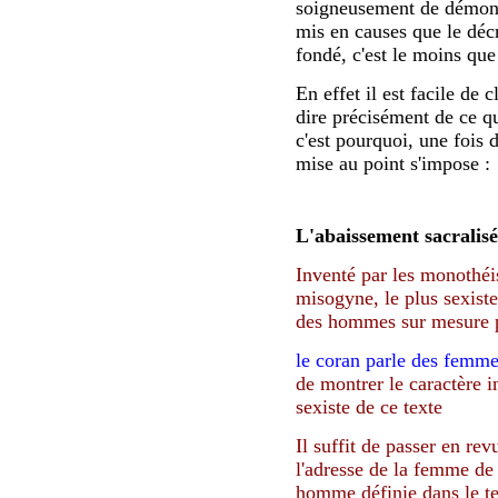
soigneusement de démontr
mis en causes que le décr
fondé, c'est le moins que
En effet il est facile de c
dire précisément de ce qu
c'est pourquoi, une fois d
mise au point s'impose :
L'abaissement sacralisé
Inventé par les monothéist
misogyne, le plus sexist
des hommes sur mesure 
le coran parle des femme
de montrer le caractère i
sexiste de ce texte
Il suffit de passer en rev
l'adresse de la femme de 
homme définie dans le te