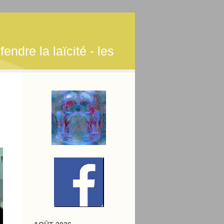
endre la laïcité - les