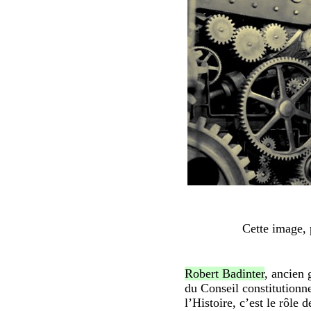
Cette image, 
Robert Badinter
, ancien 
du Conseil constitutionne
l’Histoire, c’est le rôle d