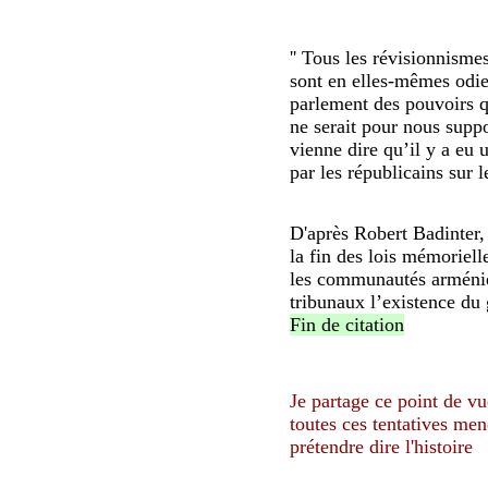
'' Tous les révisionnisme
sont en elles-mêmes odie
parlement des pouvoirs qu
ne serait pour nous supp
vienne dire qu’il y a eu
par les républicains sur le
D'après Robert Badinter,
la fin des lois mémorielle '
les communautés arménien
tribunaux l’existence du 
Fin de citation
Je partage ce point de vu
toutes ces tentatives men
prétendre dire l'histoire