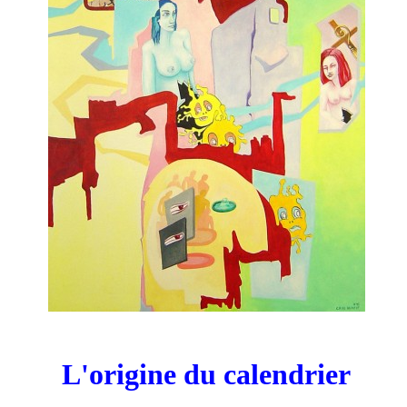
L'origine du calendrier