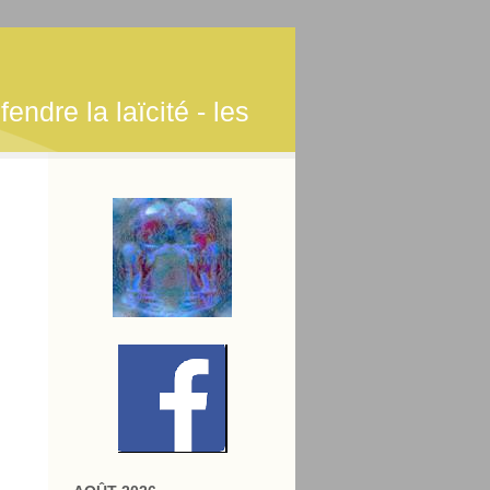
endre la laïcité - les