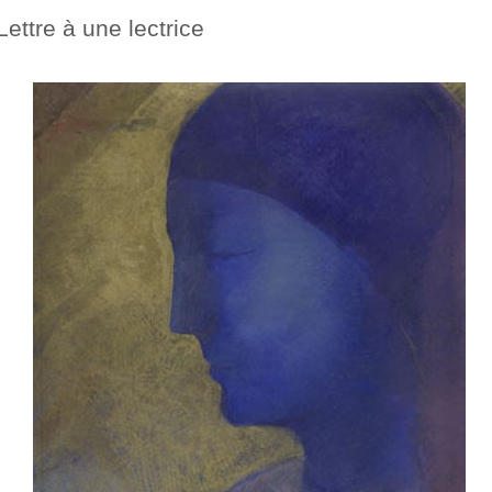
Lettre à une lectrice