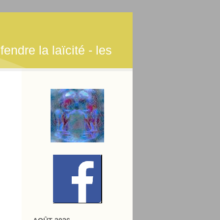
endre la laïcité - les