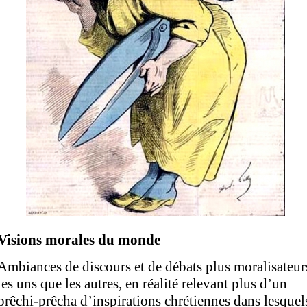
Visions morales du monde
Ambiances de discours et de débats plus moralisateur
les uns que les autres, en réalité relevant plus d’un
prêchi-prêcha d’inspirations chrétiennes dans lesquel