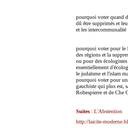
pourquoi voter quand d'
dû être supprimés et leu
et les intercommunalité 
pourquoi voter pour le 
des régions et la suppr
ou pour des écologistes
essentiellement d'écolog
le judaïsme et l'islam m
pourquoi voter pour un
gauchiste qui plus est, 
Robespierre et de Che 
Suites
: L'Abstention
http://laicite-moderne.