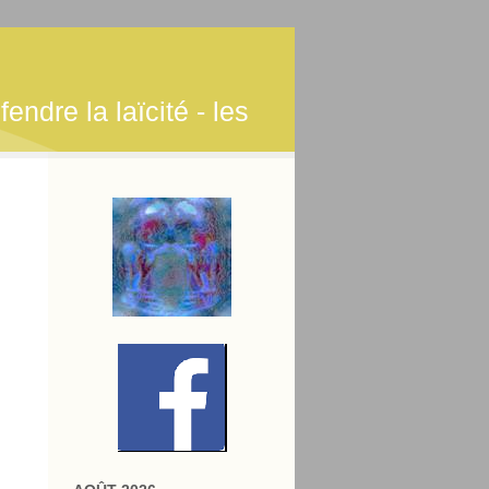
endre la laïcité - les