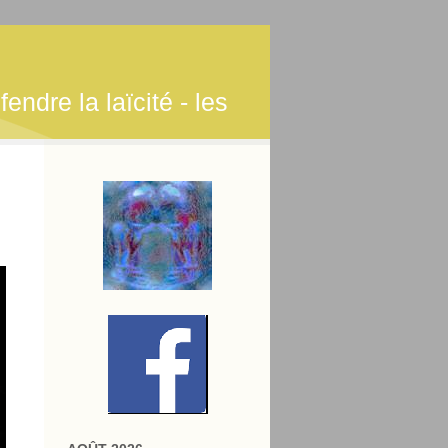
endre la laïcité - les