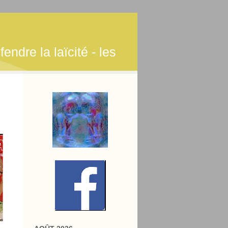
endre la laïcité - les