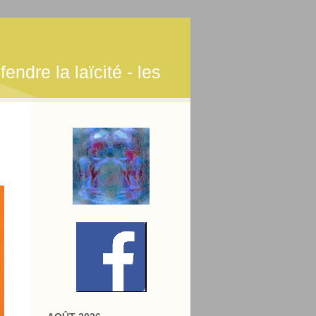
endre la laïcité - les