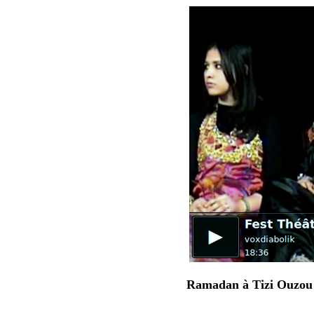
Ramadan à Tizi Ouzou