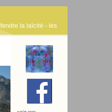
endre la laïcité - les