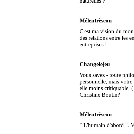
naturelles ?
Mélentrèscon
C'est ma vision du monde
des relations entre les e
entreprises !
Changelejeu
Vous savez - toute philo
personnelle, mais votre 
elle moins critiquable, 
Christine Boutin?
Mélentrèscon
" L'humain d'abord ". 