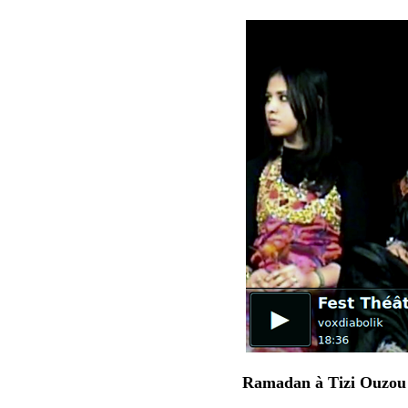
Ramadan à Tizi Ouzou