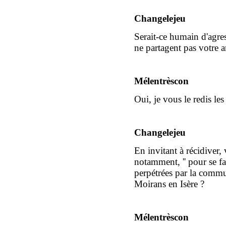
Changelejeu
Serait-ce humain d'agre
ne partagent pas votre a
Mélentrèscon
Oui, je vous le redis les
Changelejeu
En invitant à récidiver,
notamment, '' pour se fai
perpétrées par la comm
Moirans en Isère ?
Mélentrèscon