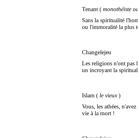
Tenant (
monothéiste
oc
Sans la spiritualité l'h
ou l'immoralité la plus t
Changelejeu
Les religions n'ont pas 
un incroyant la spiritual
Islam (
le vieux
)
Vous, les athées, n'avez
vie à la mort !