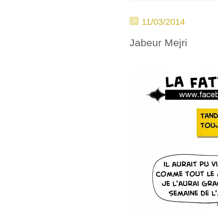
11/03/2014
Jabeur Mejri