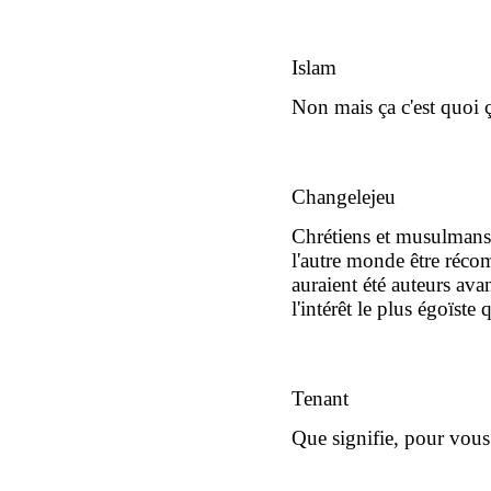
Islam
Non mais ça c'est quoi 
Changelejeu
Chrétiens et musulmans
l'autre monde être réco
auraient été auteurs avan
l'intérêt le plus égoïste 
Tenant
Que signifie, pour vous 