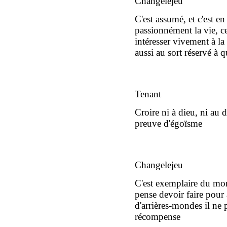
Changelejeu
C'est assumé, et c'est e
passionnément la vie, 
intéresser vivement à la
aussi au sort réservé à
Tenant
Croire ni à dieu, ni au 
preuve d'égoïsme
Changelejeu
C'est exemplaire du mond
pense devoir faire pour 
d'arrières-mondes il ne
récompense