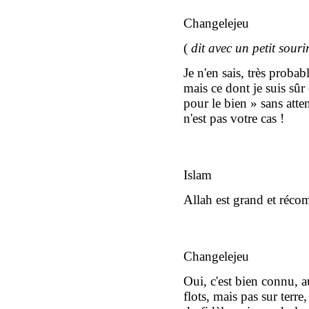
Changelejeu
(
dit avec un petit sour
Je n'en sais, très proba
mais ce dont je suis sûr 
pour le bien » sans att
n'est pas votre cas !
Islam
Allah est grand et récom
Changelejeu
Oui, c'est bien connu, a
flots, mais pas sur terre