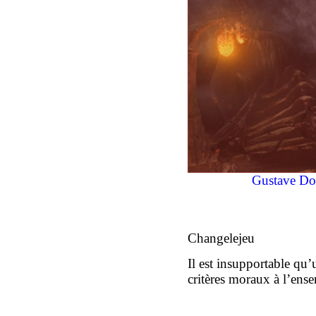
Gustave D
Changelejeu
Il est insupportable qu’
critères moraux à l’ense