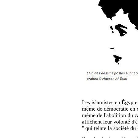
Les islamistes en Égypte,
même de démocratie en cr
même de l'abolition du ca
affichent leur volonté d'é
'' qui teinte la société du