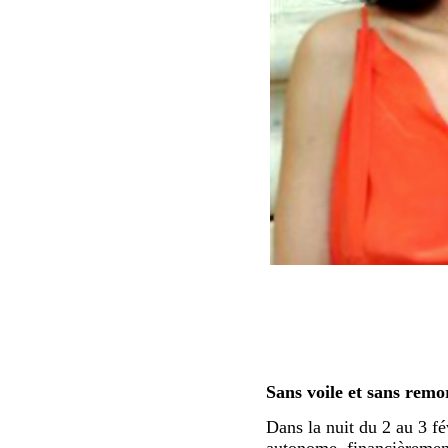
Sans voile et sans remo
Dans la nuit du 2 au 3 fé