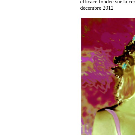
efficace fondée sur la ce
décembre 2012