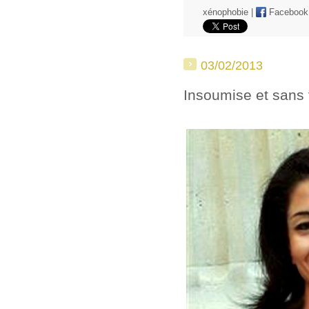
xénophobie
|
Facebook
03/02/2013
Insoumise et sans 