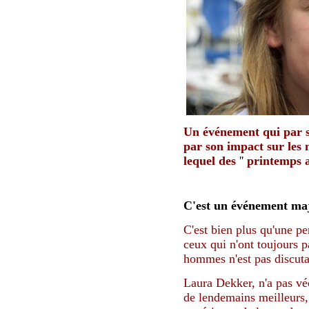
Un événement qui par s
par son impact sur les 
lequel des
''
printemps 
C'est un événement maj
C'est bien plus qu'une pe
ceux qui n'ont toujours 
hommes n'est pas discut
Laura Dekker, n'a pas véc
de lendemains meilleurs, 