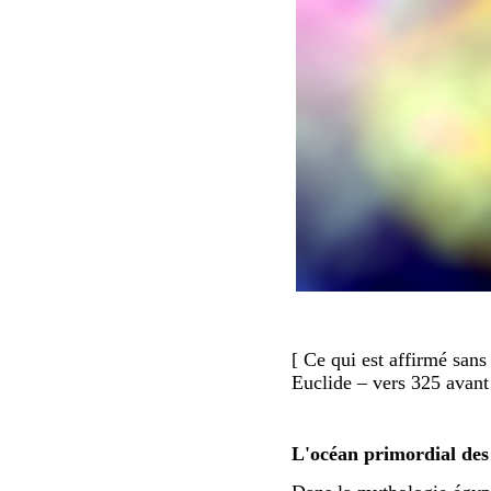
[ Ce qui est affirmé sans
Euclide – vers 325 avant 
L'océan primordial des