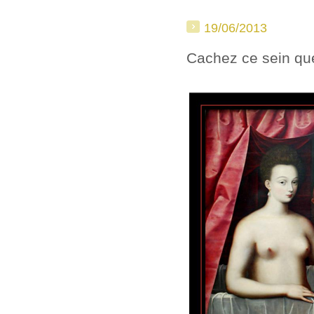
19/06/2013
Cachez ce sein que